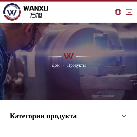
Дом
»
Продукты
Категория продукта