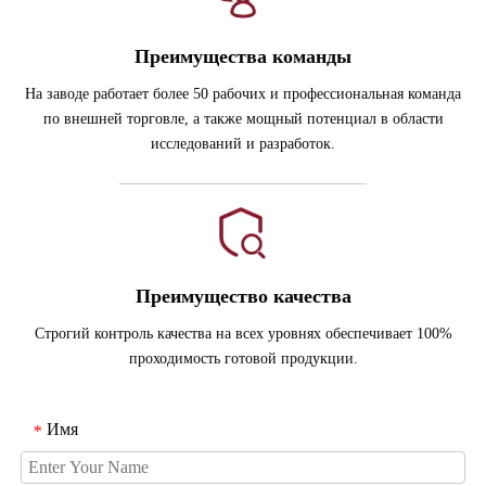
Преимущества команды
На заводе работает более 50 рабочих и профессиональная команда
по внешней торговле, а также мощный потенциал в области
исследований и разработок.
Преимущество качества
Строгий контроль качества на всех уровнях обеспечивает 100%
проходимость готовой продукции.
Имя
*