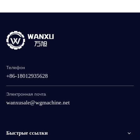
Телефон
+86-18012935628
Электронная почта
wanxusale@wgmachine.net
Быстрые ссылки