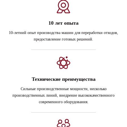
10 лет опыта
10-летний опыт производства машин для переработки отходов,
предоставление готовых решений.
Технические преимущества
Сильные производственные мощности, несколько
производственных линий, внедрение высококачественного
современного оборудования.