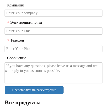
Компания
Электронная почта
*
Телефон
*
Сообщение
Представлять на рассмотрение
Все продукты