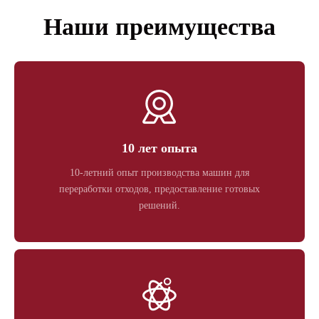
Наши преимущества
10 лет опыта
10-летний опыт производства машин для
переработки отходов, предоставление готовых
решений.