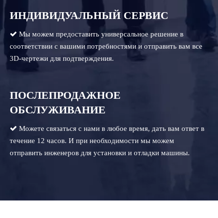
ИНДИВИДУАЛЬНЫЙ СЕРВИС

Мы можем предоставить универсальное решение в
соответствии с вашими потребностями и отправить вам все
3D-чертежи для подтверждения.
ПОСЛЕПРОДАЖНОЕ
ОБСЛУЖИВАНИЕ

Можете связаться с нами в любое время, дать вам ответ в
течение 12 часов. И при необходимости мы можем
отправить инженеров для установки и отладки машины.