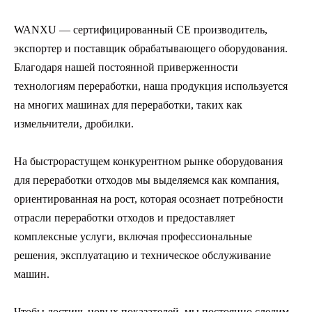
WANXU — сертифицированный CE производитель,
экспортер и поставщик обрабатывающего оборудования.
Благодаря нашей постоянной приверженности
технологиям переработки, наша продукция используется
на многих машинах для переработки, таких как
измельчители, дробилки.
На быстрорастущем конкурентном рынке оборудования
для переработки отходов мы выделяемся как компания,
ориентированная на рост, которая осознает потребности
отрасли переработки отходов и предоставляет
комплексные услуги, включая профессиональные
решения, эксплуатацию и техническое обслуживание
машин.
Чтобы достичь новых показателей, мы постоянно следим