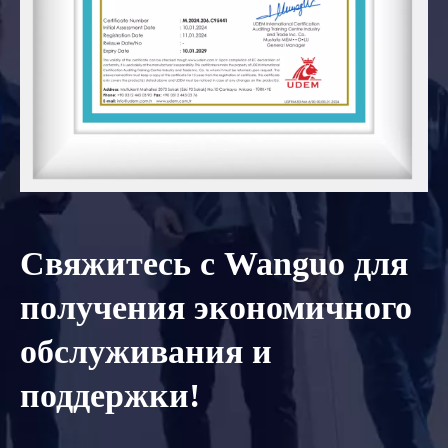
Свяжитесь с Wanguo для
получения экономичного
обслуживания и
поддержки!