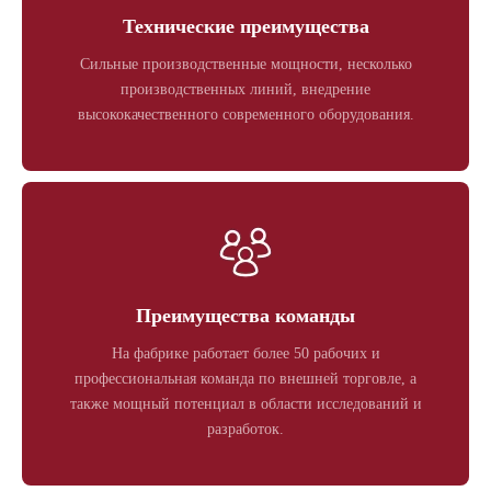
Технические преимущества
Сильные производственные мощности, несколько
производственных линий, внедрение
высококачественного современного оборудования.
Преимущества команды
На фабрике работает более 50 рабочих и
профессиональная команда по внешней торговле, а
также мощный потенциал в области исследований и
разработок.