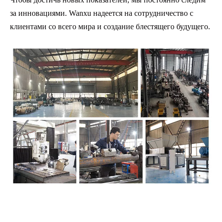
за инновациями. Wanxu надеется на сотрудничество с
клиентами со всего мира и создание блестящего будущего.