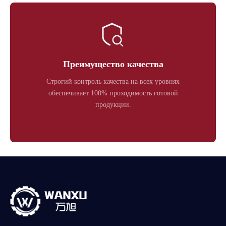
Преимущество качества
Строгий контроль качества на всех уровнях
обеспечивает 100% проходимость готовой
продукции.