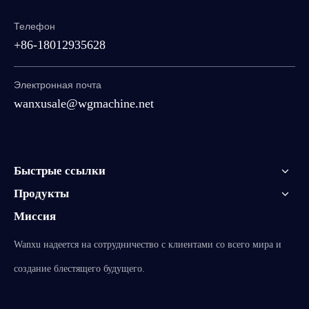
Телефон
+86-18012935628
Электронная почта
wanxusale@wgmachine.net
Быстрые ссылки
Продукты
Миссия
Wanxu надеется на сотрудничество с клиентами со всего мира и
создание блестящего будущего.