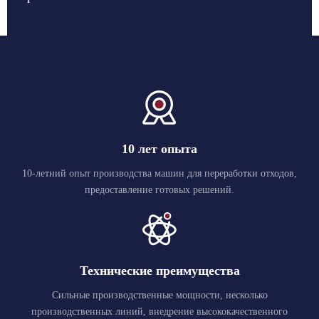
10 лет опыта
10-летний опыт производства машин для переработки отходов,
предоставление готовых решений.
Технические преимущества
Сильные производственные мощности, несколько
производственных линий, внедрение высококачественного