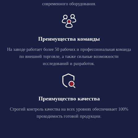
современного оборудования.
Преимущества команды
На заводе работает более 50 рабочих и профессиональная команда
по внешней торговле, а также сильные возможности
исследований и разработок.
Преимущество качества
Строгий контроль качества на всех уровнях обеспечивает 100%
проходимость готовой продукции.