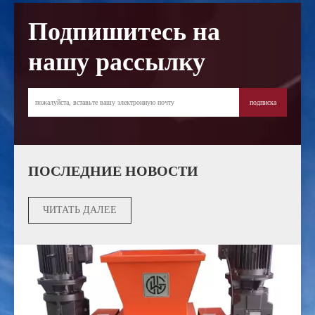
Подпишитесь на
нашу рассылку
подписка
ПОСЛЕДНИЕ НОВОСТИ
ЧИТАТЬ ДАЛЕЕ