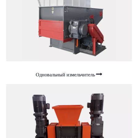
Одновальный измельчитель