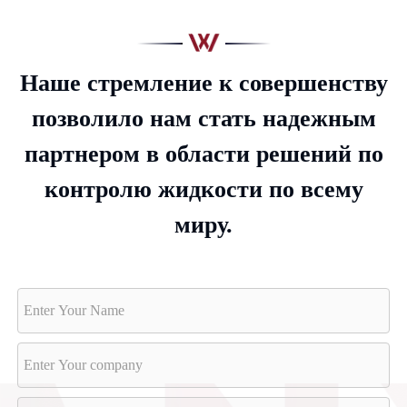
Наше стремление к совершенству
позволило нам стать надежным
партнером в области решений по
контролю жидкости по всему
миру.