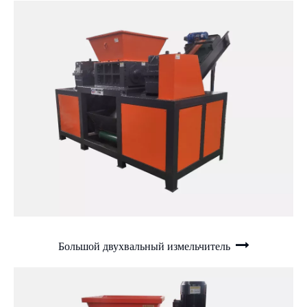
Большой двухвальный измельчитель