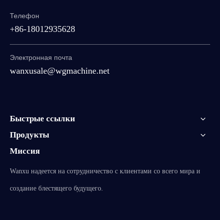
Телефон
+86-18012935628
Электронная почта
wanxusale@wgmachine.net
Быстрые ссылки
Продукты
Миссия
Wanxu надеется на сотрудничество с клиентами со всего мира и
создание блестящего будущего.