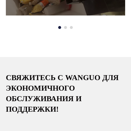
СВЯЖИТЕСЬ С WANGUO ДЛЯ
ЭКОНОМИЧНОГО
ОБСЛУЖИВАНИЯ И
ПОДДЕРЖКИ!