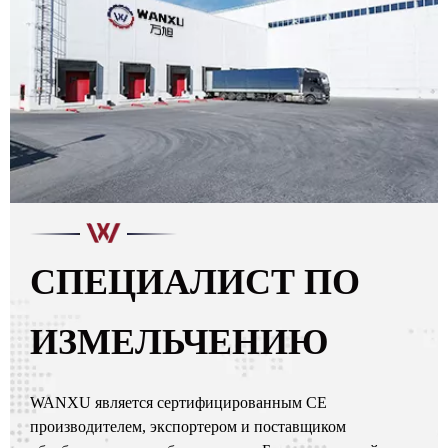
СПЕЦИАЛИСТ ПО
ИЗМЕЛЬЧЕНИЮ
WANXU является сертифицированным CE
производителем, экспортером и поставщиком