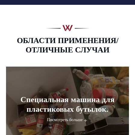
ОБЛАСТИ ПРИМЕНЕНИЯ/
ОТЛИЧНЫЕ СЛУЧАИ
Специальная машина для
пластиковых бутылок.
Посмотреть больше