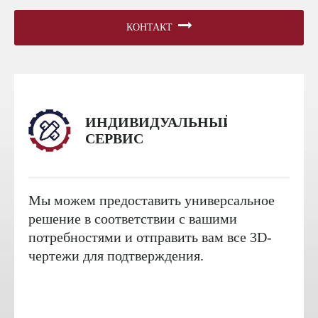
КОНТАКТ
ИНДИВИДУАЛЬНЫЙ
СЕРВИС
Мы можем предоставить универсальное
решение в соответствии с вашими
потребностями и отправить вам все 3D-
чертежи для подтверждения.