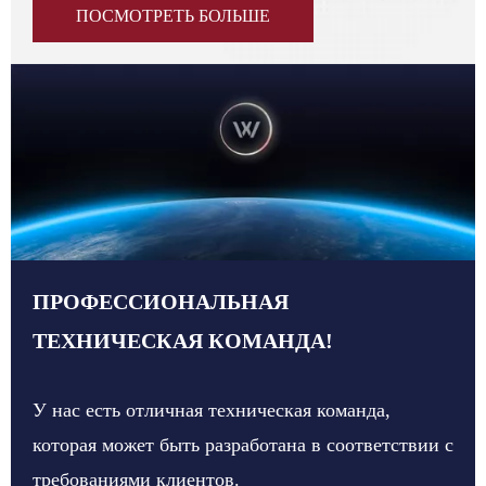
ПОСМОТРЕТЬ БОЛЬШЕ
ПРОФЕССИОНАЛЬНАЯ
ТЕХНИЧЕСКАЯ КОМАНДА!
У нас есть отличная техническая команда,
которая может быть разработана в соответствии с
требованиями клиентов.