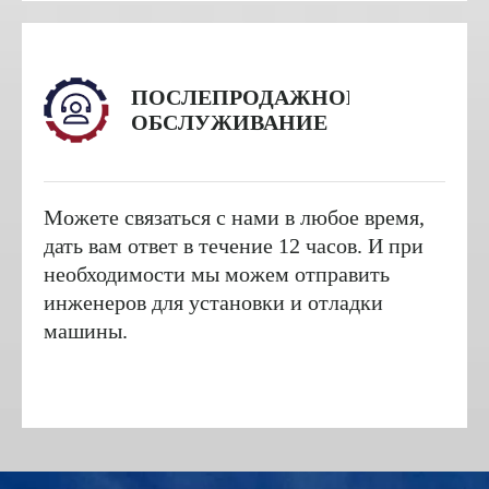
ПОСЛЕПРОДАЖНОЕ
ОБСЛУЖИВАНИЕ
Можете связаться с нами в любое время,
дать вам ответ в течение 12 часов. И при
необходимости мы можем отправить
инженеров для установки и отладки
машины.