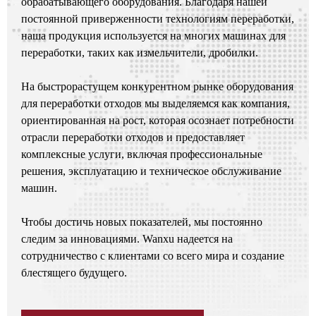
обрабатывающего оборудования. Благодаря нашей
постоянной приверженности технологиям переработки,
наша продукция используется на многих машинах для
переработки, таких как измельчители, дробилки.
На быстрорастущем конкурентном рынке оборудования
для переработки отходов мы выделяемся как компания,
ориентированная на рост, которая осознает потребности
отрасли переработки отходов и предоставляет
комплексные услуги, включая профессиональные
решения, эксплуатацию и техническое обслуживание
машин.
Чтобы достичь новых показателей, мы постоянно
следим за инновациями. Wanxu надеется на
сотрудничество с клиентами со всего мира и создание
блестящего будущего.