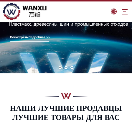
НАШИ ЛУЧШИЕ ПРОДАВЦЫ
ЛУЧШИЕ ТОВАРЫ ДЛЯ ВАС