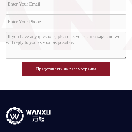
Представлять на рассмотрение